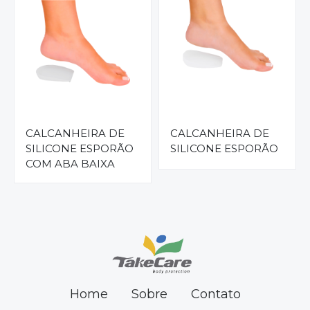
CALCANHEIRA DE
CALCANHEIRA DE
SILICONE ESPORÃO
SILICONE ESPORÃO
COM ABA BAIXA
Home
Sobre
Contato