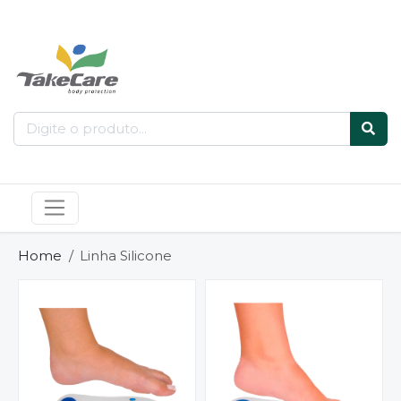
Home
Linha Silicone