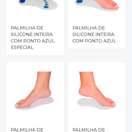
PALMILHA DE
PALMILHA DE
SILICONE INTEIRA
SILICONE INTEIRA
COM PONTO AZUL
COM PONTO AZUL
ESPECIAL
PALMILHA DE
PALMILHA DE