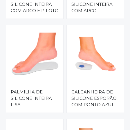
SILICONE INTEIRA
SILICONE INTEIRA
COM ARCO E PILOTO
COM ARCO
PALMILHA DE
CALCANHEIRA DE
SILICONE INTEIRA
SILICONE ESPORÃO
LISA
COM PONTO AZUL