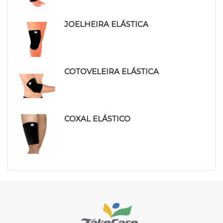
JOELHEIRA ELÁSTICA
COTOVELEIRA ELÁSTICA
COXAL ELÁSTICO