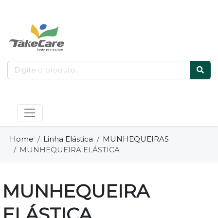
Home
Linha Elástica
MUNHEQUEIRAS
MUNHEQUEIRA ELÁSTICA
MUNHEQUEIRA
ELÁSTICA