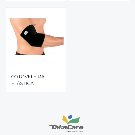
COTOVELEIRA
ELÁSTICA