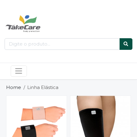
Home
Linha Elástica