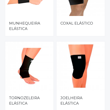
MUNHEQUEIRA
COXAL ELÁSTICO
ELÁSTICA
TORNOZELEIRA
JOELHEIRA
ELÁSTICA
ELÁSTICA