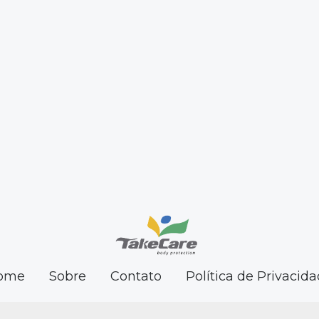
ome
Sobre
Contato
Política de Privacid