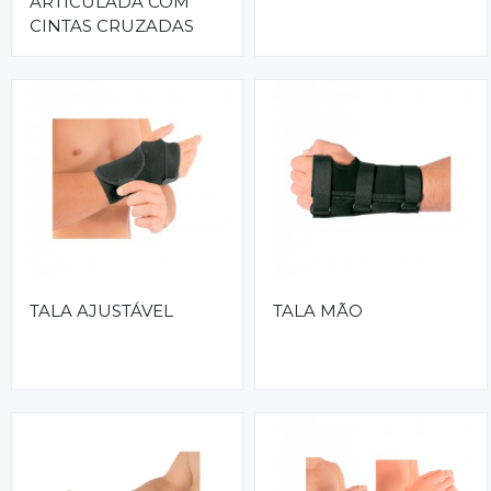
ARTICULADA COM
CINTAS CRUZADAS
TALA AJUSTÁVEL
TALA MÃO