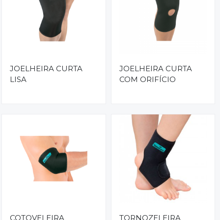
JOELHEIRA CURTA
JOELHEIRA CURTA
LISA
COM ORIFÍCIO
COTOVELEIRA
TORNOZELEIRA