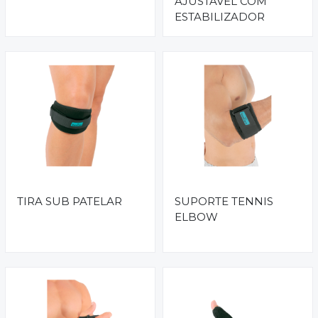
AJUSTÁVEL COM
ESTABILIZADOR
TIRA SUB PATELAR
SUPORTE TENNIS
ELBOW