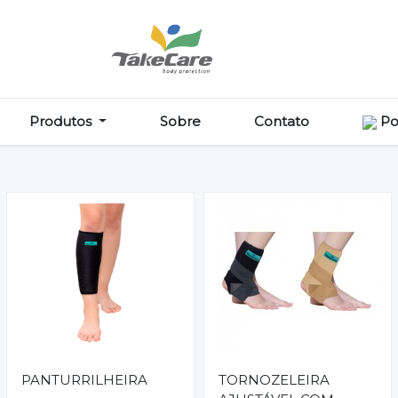
Produtos
Sobre
Contato
Po
PANTURRILHEIRA
TORNOZELEIRA