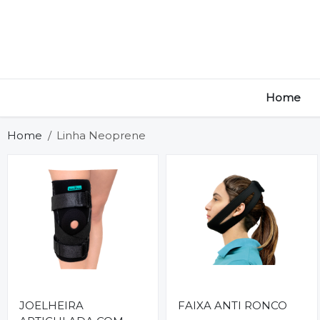
Home
Home
Linha Neoprene
JOELHEIRA
FAIXA ANTI RONCO