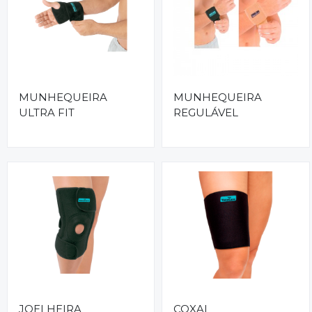
MUNHEQUEIRA
MUNHEQUEIRA
ULTRA FIT
REGULÁVEL
JOELHEIRA
COXAL