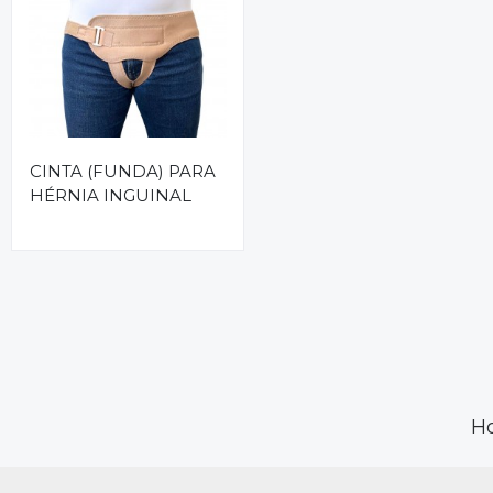
CINTA (FUNDA) PARA
HÉRNIA INGUINAL
H