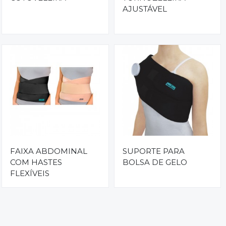
AJUSTÁVEL
FAIXA ABDOMINAL
SUPORTE PARA
COM HASTES
BOLSA DE GELO
FLEXÍVEIS