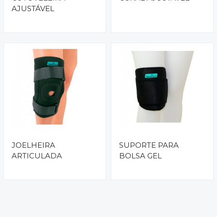
AJUSTÁVEL
JOELHEIRA
SUPORTE PARA
ARTICULADA
BOLSA GEL