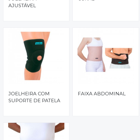
AJUSTÁVEL
JOELHEIRA COM
FAIXA ABDOMINAL
SUPORTE DE PATELA