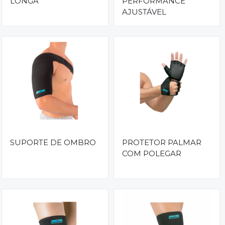
LONGA
PERFORMANCE
AJUSTÁVEL
SUPORTE DE OMBRO
PROTETOR PALMAR
COM POLEGAR