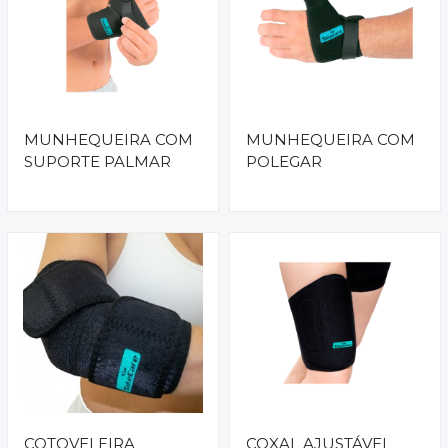
MUNHEQUEIRA COM
MUNHEQUEIRA COM
SUPORTE PALMAR
POLEGAR
COTOVELEIRA
COXAL AJUSTÁVEL