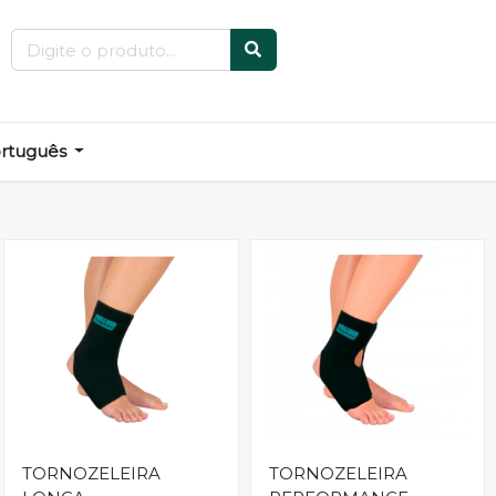
rtuguês
TORNOZELEIRA
TORNOZELEIRA