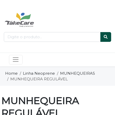
Home
Linha Neoprene
MUNHEQUEIRAS
MUNHEQUEIRA REGULÁVEL
MUNHEQUEIRA
REGULÁVEL