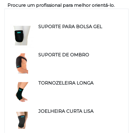
Procure um profissional para melhor orientá-lo.
Produtos relacionados
SUPORTE PARA BOLSA GEL
SUPORTE DE OMBRO
TORNOZELEIRA LONGA
JOELHEIRA CURTA LISA