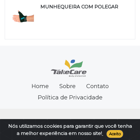
MUNHEQUEIRA COM POLEGAR
Home
Sobre
Contato
Política de Privacidade
Nós utilizamos cookies para garantir que você tenha
a melhor experiência em nosso site!
Aceito