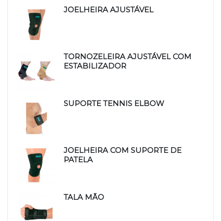
JOELHEIRA AJUSTÁVEL
TORNOZELEIRA AJUSTÁVEL COM
ESTABILIZADOR
SUPORTE TENNIS ELBOW
JOELHEIRA COM SUPORTE DE
PATELA
TALA MÃO