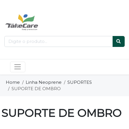
Home
Linha Neoprene
SUPORTES
SUPORTE DE OMBRO
SUPORTE DE OMBRO