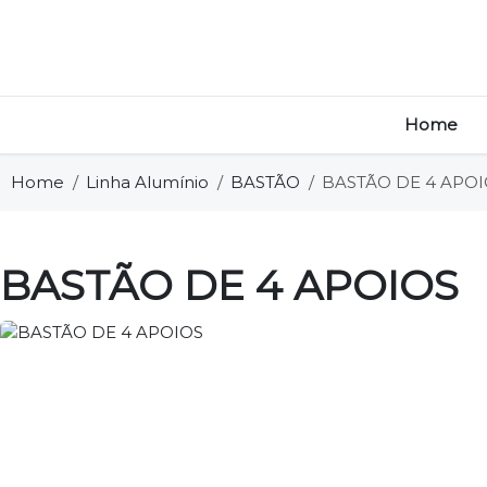
Home
Home
Linha Alumínio
BASTÃO
BASTÃO DE 4 APOI
BASTÃO DE 4 APOIOS