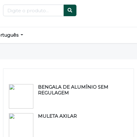
rtuguês
Produtos relacionados
BENGALA DE ALUMÍNIO SEM
REGULAGEM
MULETA AXILAR