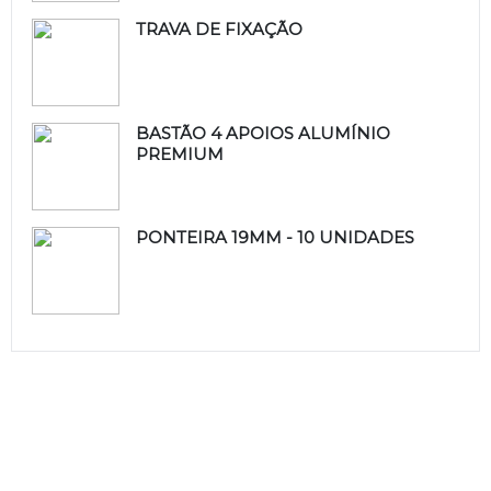
TRAVA DE FIXAÇÃO
BASTÃO 4 APOIOS ALUMÍNIO
PREMIUM
PONTEIRA 19MM - 10 UNIDADES