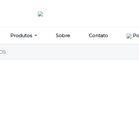
Produtos
Sobre
Contato
Po
OS