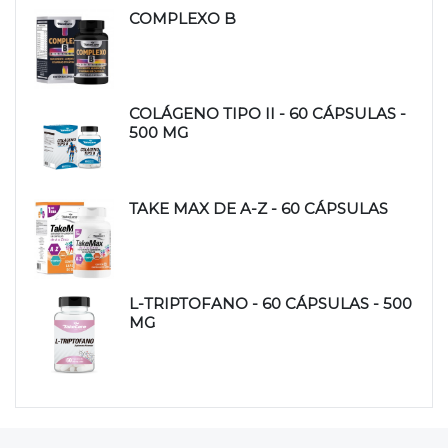
COMPLEXO B
COLÁGENO TIPO II - 60 CÁPSULAS -
500 MG
TAKE MAX DE A-Z - 60 CÁPSULAS
L-TRIPTOFANO - 60 CÁPSULAS - 500
MG