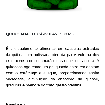
Descrição
QUITOSANA - 60 CÁPSULAS - 500 MG
É um suplemento alimentar em cápsulas extraídas
da quitina, um polissacarídeo da parte externa dos
crustáceos como camarão, caranguejo e lagosta. A
quitosana age como um gel quando entra em contato
com o estômago e a água, proporcionando assim
saciedade, diminuição da absorção da glicose,
gorduras e melhora do trato gastrointestinal.
Benefícios: