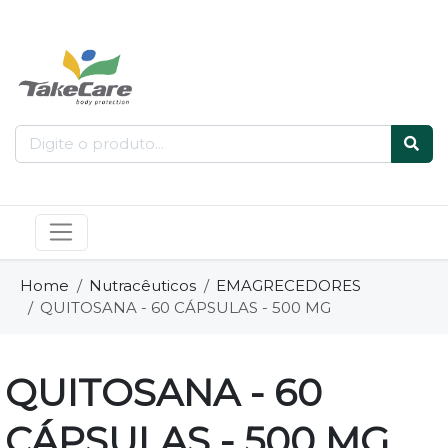
Home
Nutracêuticos
EMAGRECEDORES
QUITOSANA - 60 CÁPSULAS - 500 MG
QUITOSANA - 60
CÁPSULAS - 500 MG