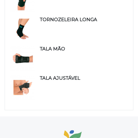
TORNOZELEIRA LONGA
TALA MÃO
TALA AJUSTÁVEL