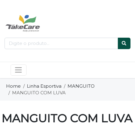
Home
Linha Esportiva
MANGUITO
MANGUITO COM LUVA
MANGUITO COM LUVA