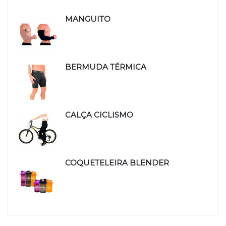
Produtos relacionados
MANGUITO
BERMUDA TÉRMICA
CALÇA CICLISMO
COQUETELEIRA BLENDER